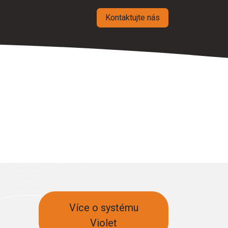
Kontaktujte nás
Více o systému
Violet